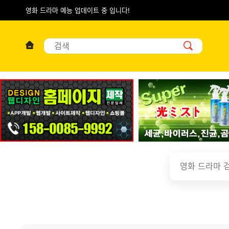
영화 드라마 예능 업데이트 중 입니다!