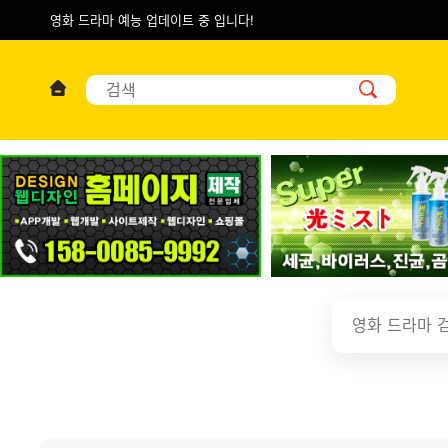
영화 드라마 예능 업데이트 중 입니다!