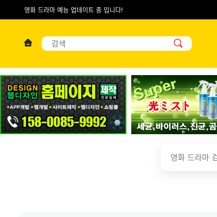
영화 드라마 예능 업데이트 중 입니다!