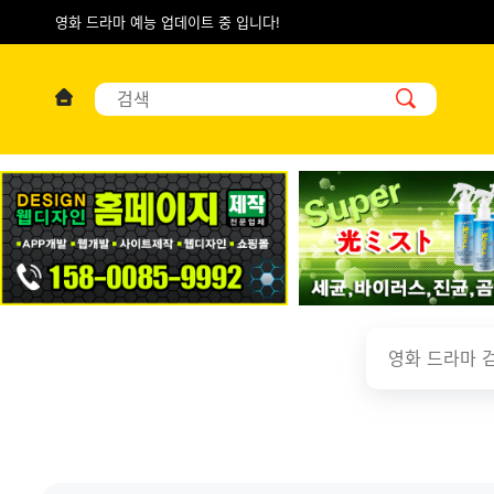
영화 드라마 예능 업데이트 중 입니다!