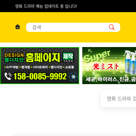
영화 드라마 예능 업데이트 중 입니다!