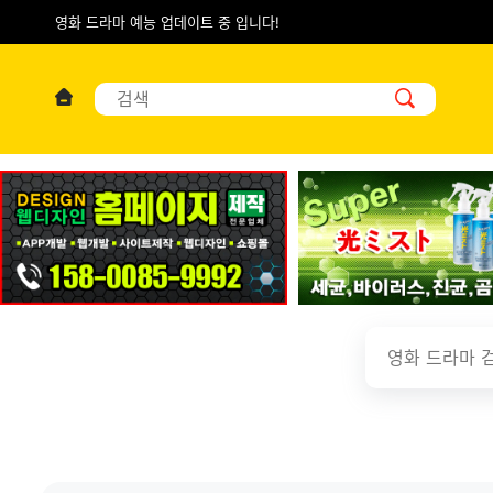
영화 드라마 예능 업데이트 중 입니다!