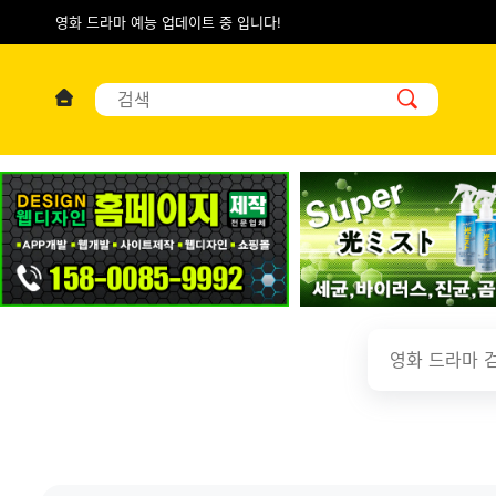
영화 드라마 예능 업데이트 중 입니다!