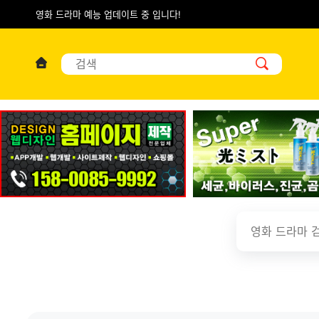
영화 드라마 예능 업데이트 중 입니다!