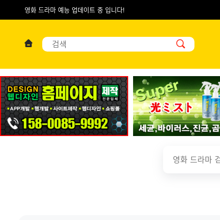
영화 드라마 예능 업데이트 중 입니다!