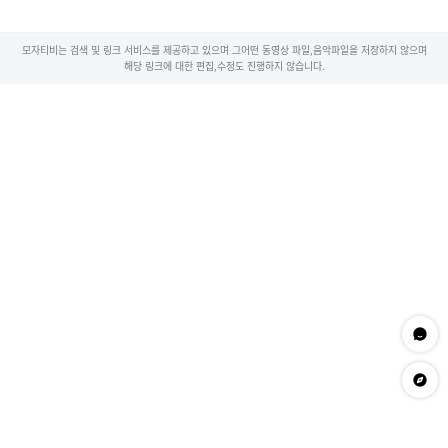
모자티비는 검색 및 링크 서비스를 제공하고 있으며 그어떤 동영상 파일,음악파일을 저장하지 않으며
해당 링크에 대한 편집,수정도 진행하지 않습니다.
문의하
app