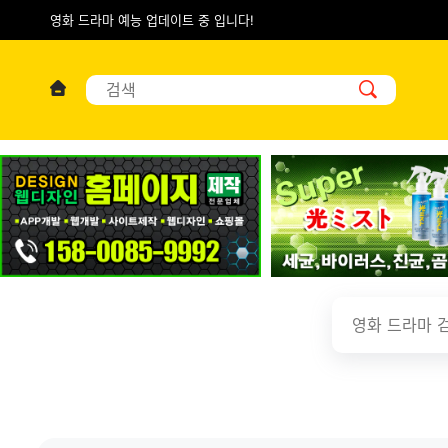
영화 드라마 예능 업데이트 중 입니다!