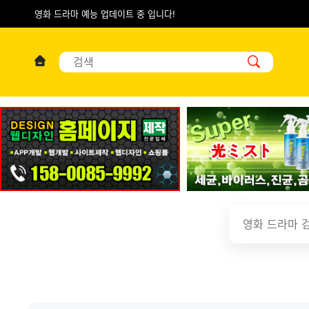
영화 드라마 예능 업데이트 중 입니다!