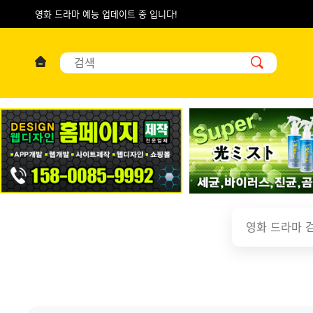
영화 드라마 예능 업데이트 중 입니다!